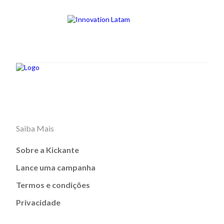
Saiba Mais
Sobre a Kickante
Lance uma campanha
Termos e condições
Privacidade