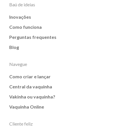
Baú de ideias
Inovações
Como funciona
Perguntas frequentes
Blog
Navegue
Como criar e lançar
Central da vaquinha
Vakinha ou vaquinha?
Vaquinha Online
Cliente feliz