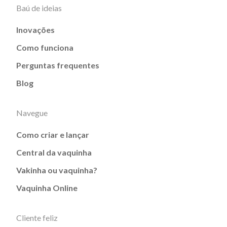
Baú de ideias
Inovações
Como funciona
Perguntas frequentes
Blog
Navegue
Como criar e lançar
Central da vaquinha
Vakinha ou vaquinha?
Vaquinha Online
Cliente feliz