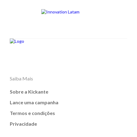
Saiba Mais
Sobre a Kickante
Lance uma campanha
Termos e condições
Privacidade