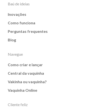
Baú de ideias
Inovações
Como funciona
Perguntas frequentes
Blog
Navegue
Como criar e lançar
Central da vaquinha
Vakinha ou vaquinha?
Vaquinha Online
Cliente feliz