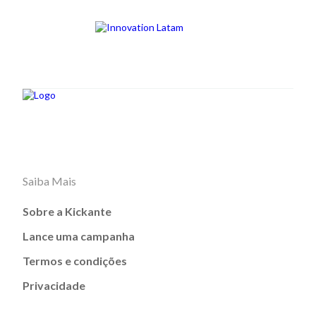
Saiba Mais
Sobre a Kickante
Lance uma campanha
Termos e condições
Privacidade