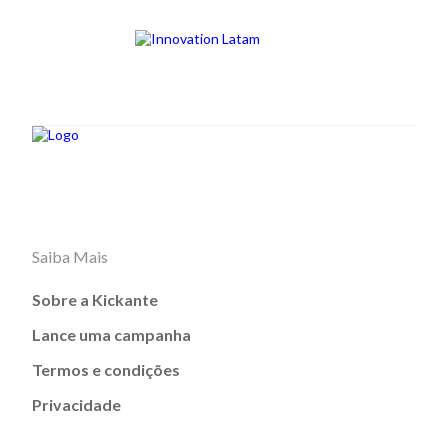
Saiba Mais
Sobre a Kickante
Lance uma campanha
Termos e condições
Privacidade