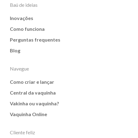
Baú de ideias
Inovações
Como funciona
Perguntas frequentes
Blog
Navegue
Como criar e lançar
Central da vaquinha
Vakinha ou vaquinha?
Vaquinha Online
Cliente feliz