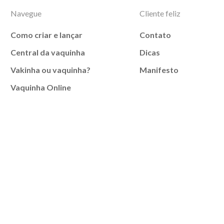
Navegue
Cliente feliz
Como criar e lançar
Contato
Central da vaquinha
Dicas
Vakinha ou vaquinha?
Manifesto
Vaquinha Online