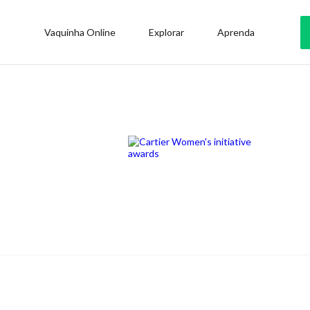
Vaquinha Online
Explorar
Aprenda