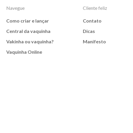
Navegue
Cliente feliz
Como criar e lançar
Contato
Central da vaquinha
Dicas
Vakinha ou vaquinha?
Manifesto
Vaquinha Online