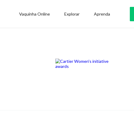
Vaquinha Online
Explorar
Aprenda