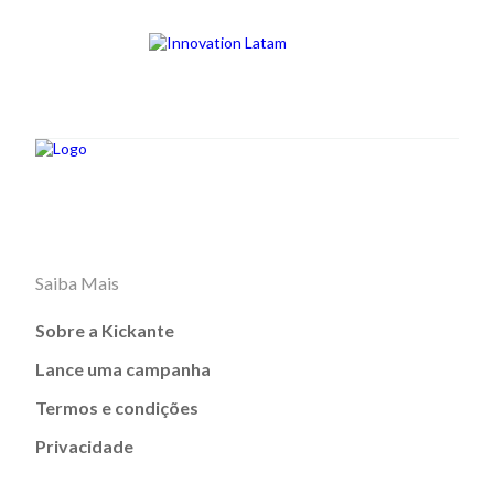
Saiba Mais
Sobre a Kickante
Lance uma campanha
Termos e condições
Privacidade