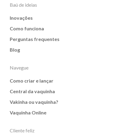
Baú de ideias
Inovações
Como funciona
Perguntas frequentes
Blog
Navegue
Como criar e lançar
Central da vaquinha
Vakinha ou vaquinha?
Vaquinha Online
Cliente feliz