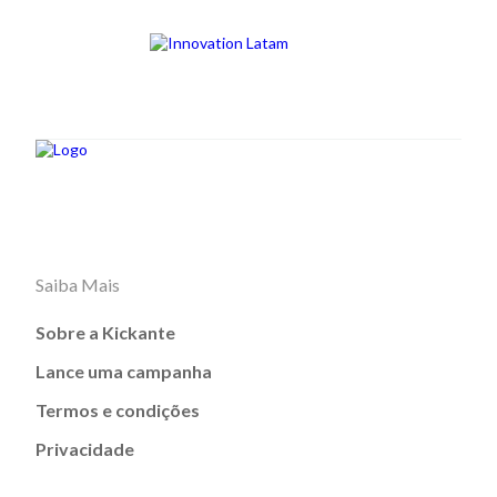
Saiba Mais
Sobre a Kickante
Lance uma campanha
Termos e condições
Privacidade