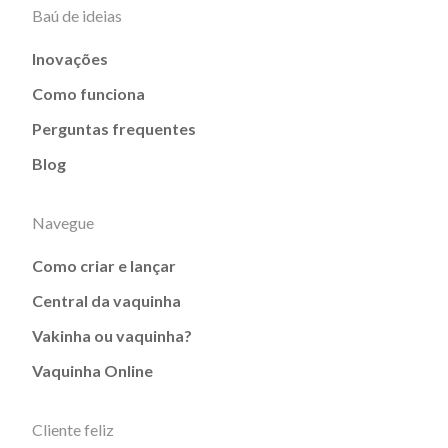
Baú de ideias
Inovações
Como funciona
Perguntas frequentes
Blog
Navegue
Como criar e lançar
Central da vaquinha
Vakinha ou vaquinha?
Vaquinha Online
Cliente feliz