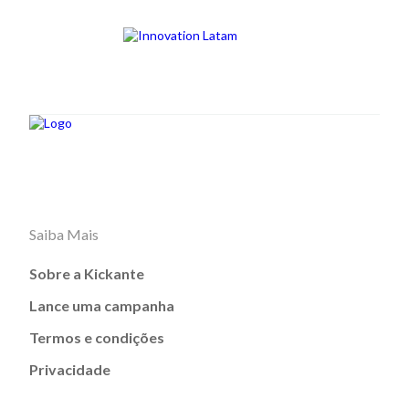
Saiba Mais
Sobre a Kickante
Lance uma campanha
Termos e condições
Privacidade