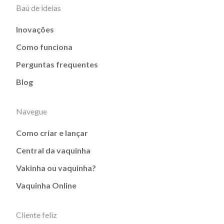
Baú de ideias
Inovações
Como funciona
Perguntas frequentes
Blog
Navegue
Como criar e lançar
Central da vaquinha
Vakinha ou vaquinha?
Vaquinha Online
Cliente feliz