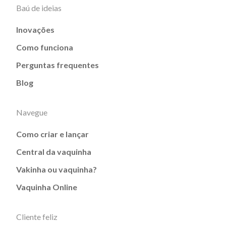
Baú de ideias
Inovações
Como funciona
Perguntas frequentes
Blog
Navegue
Como criar e lançar
Central da vaquinha
Vakinha ou vaquinha?
Vaquinha Online
Cliente feliz