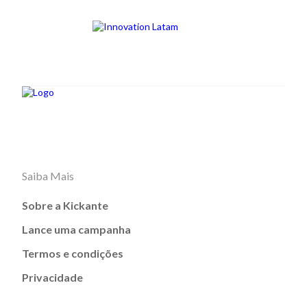
Saiba Mais
Sobre a Kickante
Lance uma campanha
Termos e condições
Privacidade