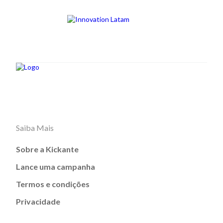
Saiba Mais
Sobre a Kickante
Lance uma campanha
Termos e condições
Privacidade