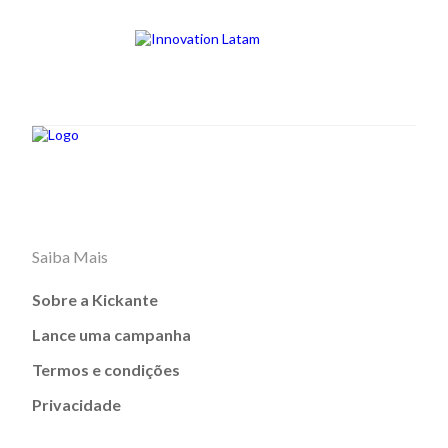
Saiba Mais
Sobre a Kickante
Lance uma campanha
Termos e condições
Privacidade