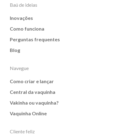
Baú de ideias
Inovações
Como funciona
Perguntas frequentes
Blog
Navegue
Como criar e lançar
Central da vaquinha
Vakinha ou vaquinha?
Vaquinha Online
Cliente feliz