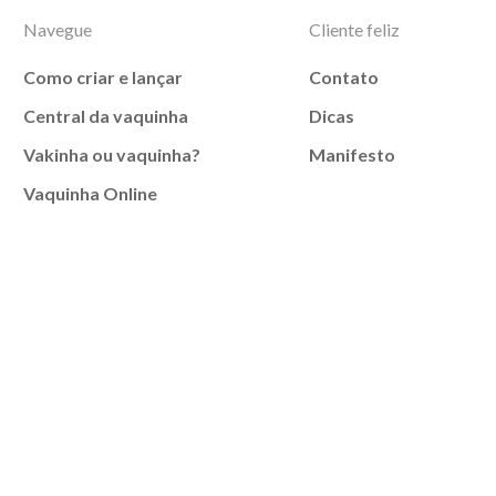
Navegue
Cliente feliz
Como criar e lançar
Contato
Central da vaquinha
Dicas
Vakinha ou vaquinha?
Manifesto
Vaquinha Online