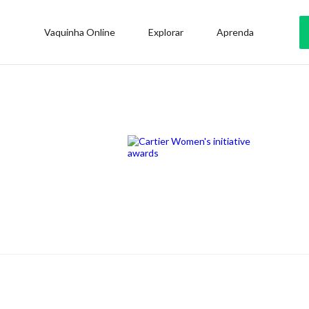
Vaquinha Online
Explorar
Aprenda