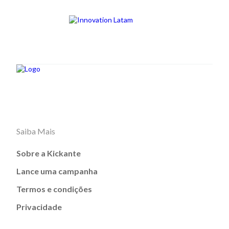
Saiba Mais
Sobre a Kickante
Lance uma campanha
Termos e condições
Privacidade