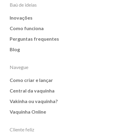
Baú de ideias
Inovações
Como funciona
Perguntas frequentes
Blog
Navegue
Como criar e lançar
Central da vaquinha
Vakinha ou vaquinha?
Vaquinha Online
Cliente feliz