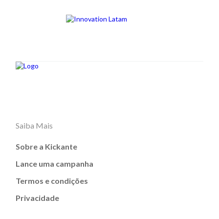
Saiba Mais
Sobre a Kickante
Lance uma campanha
Termos e condições
Privacidade