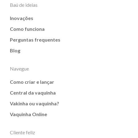
Baú de ideias
Inovações
Como funciona
Perguntas frequentes
Blog
Navegue
Como criar e lançar
Central da vaquinha
Vakinha ou vaquinha?
Vaquinha Online
Cliente feliz