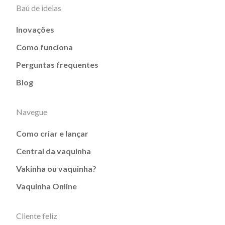
Baú de ideias
Inovações
Como funciona
Perguntas frequentes
Blog
Navegue
Como criar e lançar
Central da vaquinha
Vakinha ou vaquinha?
Vaquinha Online
Cliente feliz