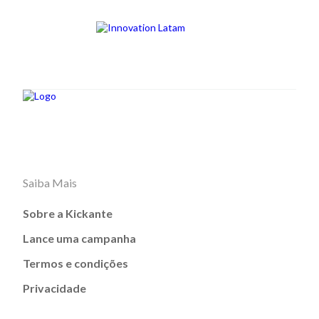
Saiba Mais
Sobre a Kickante
Lance uma campanha
Termos e condições
Privacidade