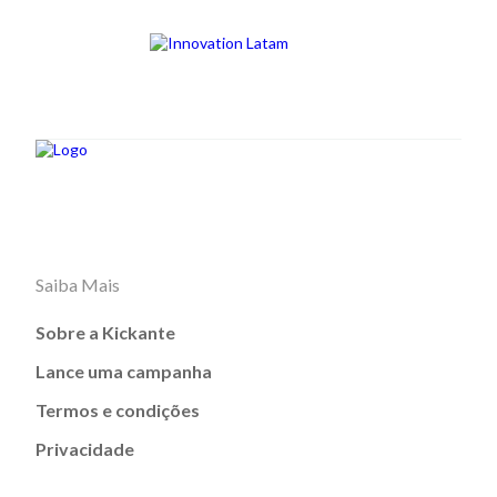
Saiba Mais
Sobre a Kickante
Lance uma campanha
Termos e condições
Privacidade