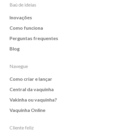
Baú de ideias
Inovações
Como funciona
Perguntas frequentes
Blog
Navegue
Como criar e lançar
Central da vaquinha
Vakinha ou vaquinha?
Vaquinha Online
Cliente feliz