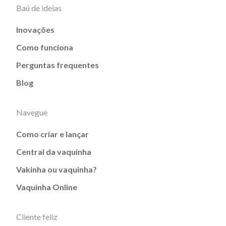
Baú de ideias
Inovações
Como funciona
Perguntas frequentes
Blog
Navegue
Como criar e lançar
Central da vaquinha
Vakinha ou vaquinha?
Vaquinha Online
Cliente feliz