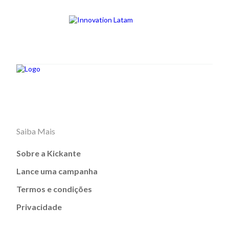
Saiba Mais
Sobre a Kickante
Lance uma campanha
Termos e condições
Privacidade