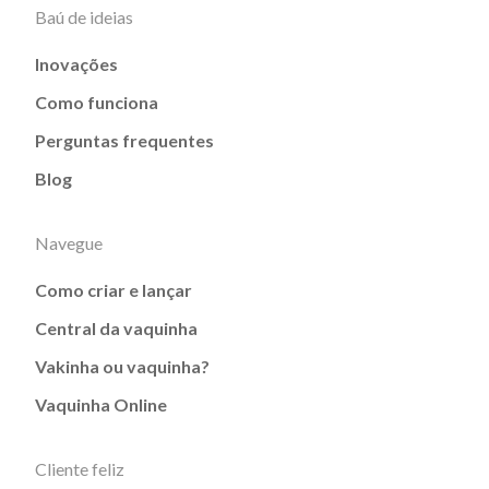
Baú de ideias
Inovações
Como funciona
Perguntas frequentes
Blog
Navegue
Como criar e lançar
Central da vaquinha
Vakinha ou vaquinha?
Vaquinha Online
Cliente feliz