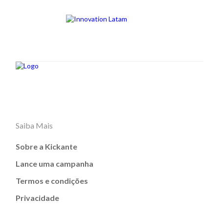
Saiba Mais
Sobre a Kickante
Lance uma campanha
Termos e condições
Privacidade