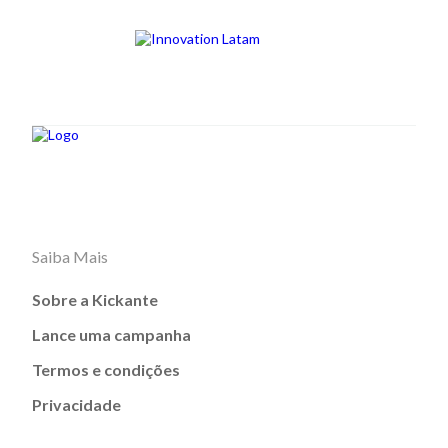
Saiba Mais
Sobre a Kickante
Lance uma campanha
Termos e condições
Privacidade