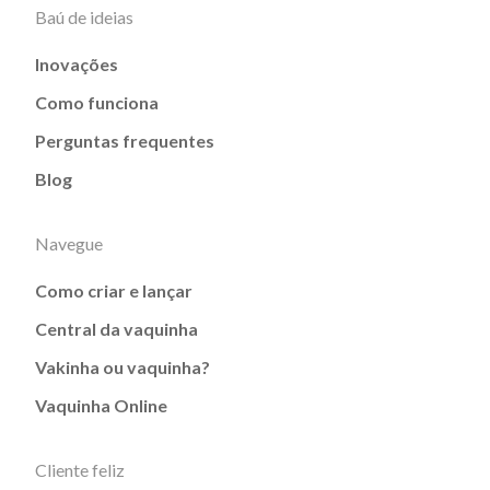
Baú de ideias
Inovações
Como funciona
Perguntas frequentes
Blog
Navegue
Como criar e lançar
Central da vaquinha
Vakinha ou vaquinha?
Vaquinha Online
Cliente feliz