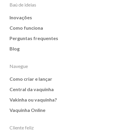
Baú de ideias
Inovações
Como funciona
Perguntas frequentes
Blog
Navegue
Como criar e lançar
Central da vaquinha
Vakinha ou vaquinha?
Vaquinha Online
Cliente feliz