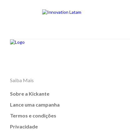
Saiba Mais
Sobre a Kickante
Lance uma campanha
Termos e condições
Privacidade