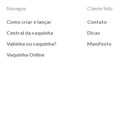
Navegue
Cliente feliz
Como criar e lançar
Contato
Central da vaquinha
Dicas
Vakinha ou vaquinha?
Manifesto
Vaquinha Online