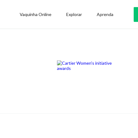
Vaquinha Online
Explorar
Aprenda