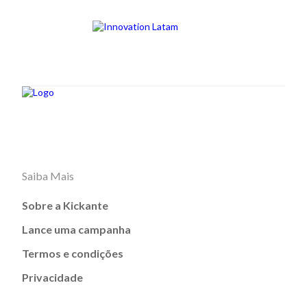
Saiba Mais
Sobre a Kickante
Lance uma campanha
Termos e condições
Privacidade