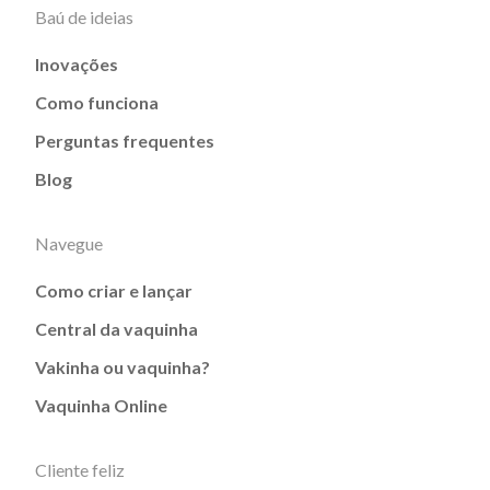
Baú de ideias
Inovações
Como funciona
Perguntas frequentes
Blog
Navegue
Como criar e lançar
Central da vaquinha
Vakinha ou vaquinha?
Vaquinha Online
Cliente feliz