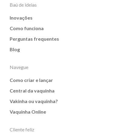
Baú de ideias
Inovações
Como funciona
Perguntas frequentes
Blog
Navegue
Como criar e lançar
Central da vaquinha
Vakinha ou vaquinha?
Vaquinha Online
Cliente feliz