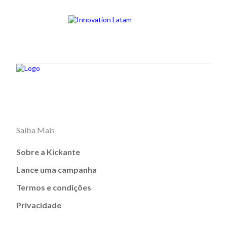
Saiba Mais
Sobre a Kickante
Lance uma campanha
Termos e condições
Privacidade