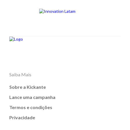
Saiba Mais
Sobre a Kickante
Lance uma campanha
Termos e condições
Privacidade