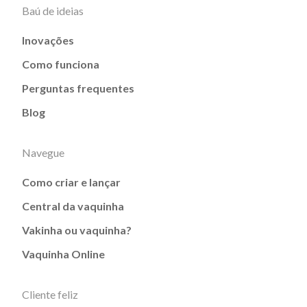
Baú de ideias
Inovações
Como funciona
Perguntas frequentes
Blog
Navegue
Como criar e lançar
Central da vaquinha
Vakinha ou vaquinha?
Vaquinha Online
Cliente feliz