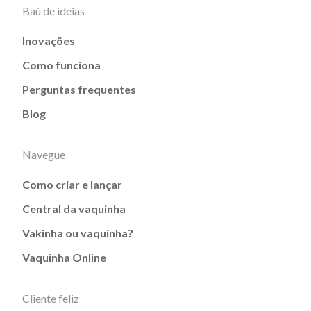
Baú de ideias
Inovações
Como funciona
Perguntas frequentes
Blog
Navegue
Como criar e lançar
Central da vaquinha
Vakinha ou vaquinha?
Vaquinha Online
Cliente feliz