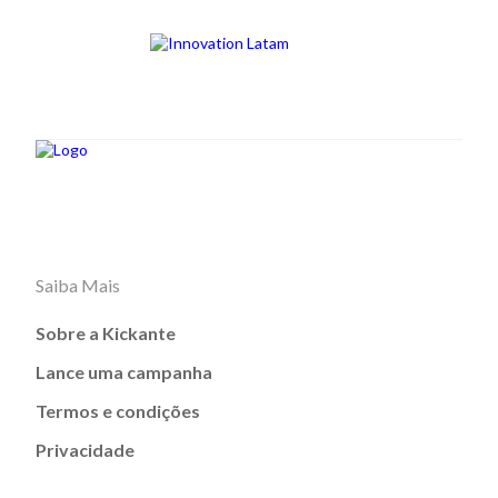
Saiba Mais
Sobre a Kickante
Lance uma campanha
Termos e condições
Privacidade