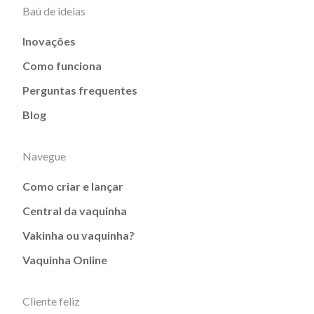
Baú de ideias
Inovações
Como funciona
Perguntas frequentes
Blog
Navegue
Como criar e lançar
Central da vaquinha
Vakinha ou vaquinha?
Vaquinha Online
Cliente feliz