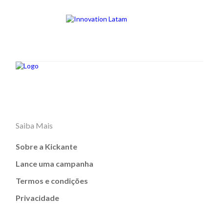
Saiba Mais
Sobre a Kickante
Lance uma campanha
Termos e condições
Privacidade