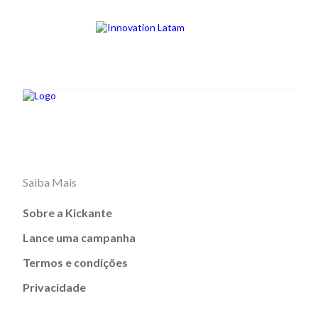
Saiba Mais
Sobre a Kickante
Lance uma campanha
Termos e condições
Privacidade