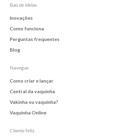
Baú de ideias
Inovações
Como funciona
Perguntas frequentes
Blog
Navegue
Como criar e lançar
Central da vaquinha
Vakinha ou vaquinha?
Vaquinha Online
Cliente feliz