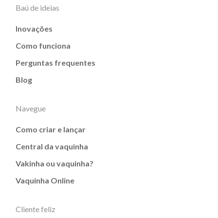
Baú de ideias
Inovações
Como funciona
Perguntas frequentes
Blog
Navegue
Como criar e lançar
Central da vaquinha
Vakinha ou vaquinha?
Vaquinha Online
Cliente feliz