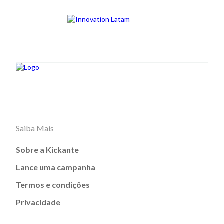
Saiba Mais
Sobre a Kickante
Lance uma campanha
Termos e condições
Privacidade