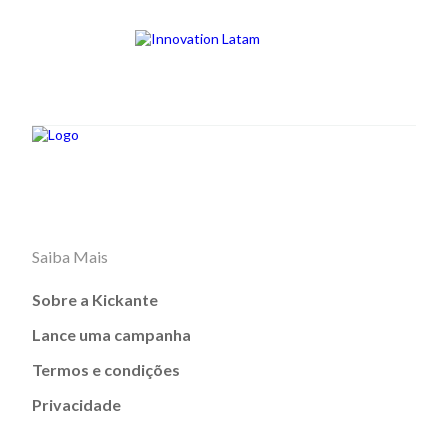
Saiba Mais
Sobre a Kickante
Lance uma campanha
Termos e condições
Privacidade