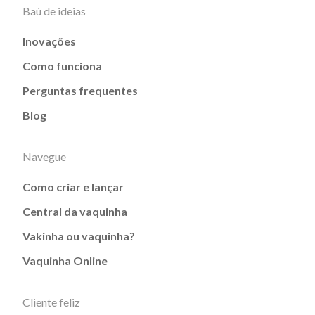
Baú de ideias
Inovações
Como funciona
Perguntas frequentes
Blog
Navegue
Como criar e lançar
Central da vaquinha
Vakinha ou vaquinha?
Vaquinha Online
Cliente feliz