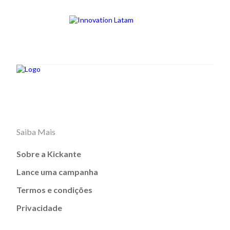
Saiba Mais
Sobre a Kickante
Lance uma campanha
Termos e condições
Privacidade