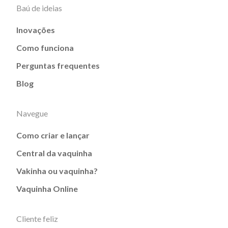
Baú de ideias
Inovações
Como funciona
Perguntas frequentes
Blog
Navegue
Como criar e lançar
Central da vaquinha
Vakinha ou vaquinha?
Vaquinha Online
Cliente feliz