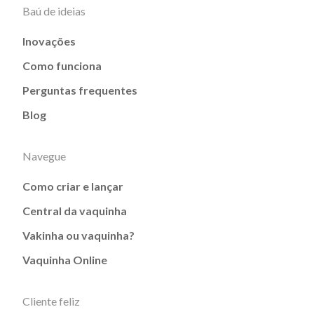
Baú de ideias
Inovações
Como funciona
Perguntas frequentes
Blog
Navegue
Como criar e lançar
Central da vaquinha
Vakinha ou vaquinha?
Vaquinha Online
Cliente feliz