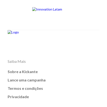
Saiba Mais
Sobre a Kickante
Lance uma campanha
Termos e condições
Privacidade