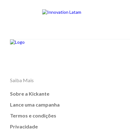
Saiba Mais
Sobre a Kickante
Lance uma campanha
Termos e condições
Privacidade