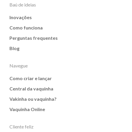
Baú de ideias
Inovações
Como funciona
Perguntas frequentes
Blog
Navegue
Como criar e lançar
Central da vaquinha
Vakinha ou vaquinha?
Vaquinha Online
Cliente feliz