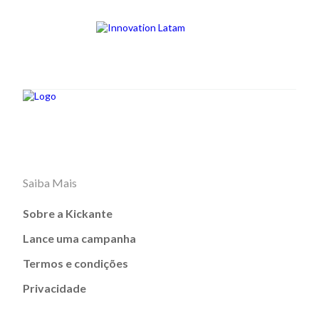
Saiba Mais
Sobre a Kickante
Lance uma campanha
Termos e condições
Privacidade