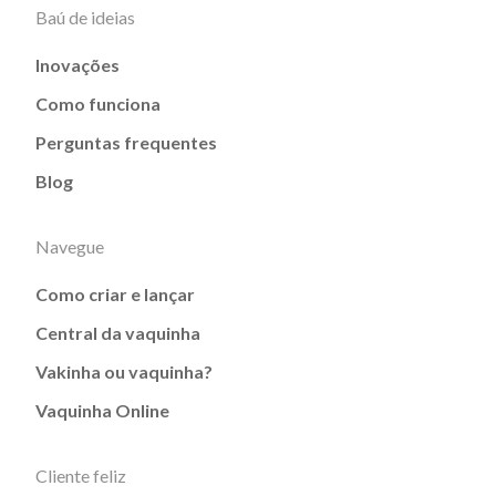
Baú de ideias
Inovações
Como funciona
Perguntas frequentes
Blog
Navegue
Como criar e lançar
Central da vaquinha
Vakinha ou vaquinha?
Vaquinha Online
Cliente feliz