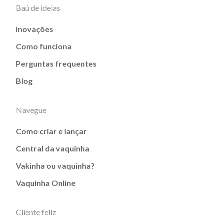
Baú de ideias
Inovações
Como funciona
Perguntas frequentes
Blog
Navegue
Como criar e lançar
Central da vaquinha
Vakinha ou vaquinha?
Vaquinha Online
Cliente feliz