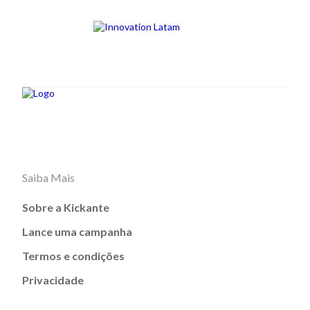
Saiba Mais
Sobre a Kickante
Lance uma campanha
Termos e condições
Privacidade