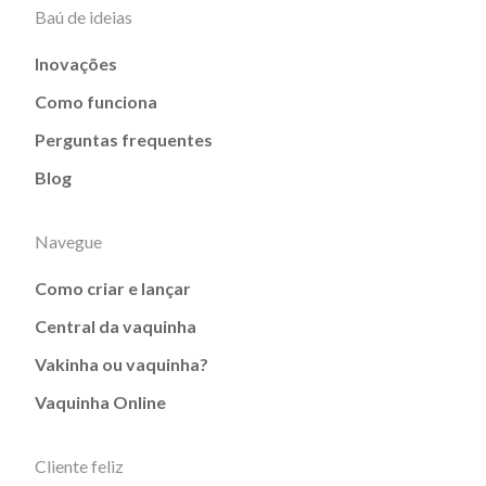
Baú de ideias
Inovações
Como funciona
Perguntas frequentes
Blog
Navegue
Como criar e lançar
Central da vaquinha
Vakinha ou vaquinha?
Vaquinha Online
Cliente feliz