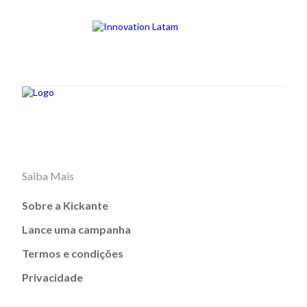
Saiba Mais
Sobre a Kickante
Lance uma campanha
Termos e condições
Privacidade