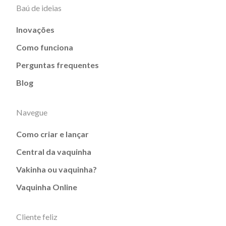
Baú de ideias
Inovações
Como funciona
Perguntas frequentes
Blog
Navegue
Como criar e lançar
Central da vaquinha
Vakinha ou vaquinha?
Vaquinha Online
Cliente feliz