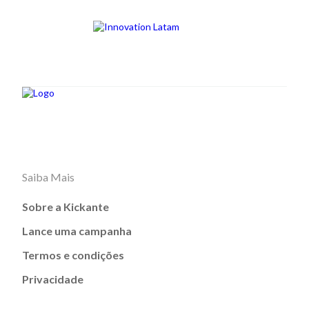
Saiba Mais
Sobre a Kickante
Lance uma campanha
Termos e condições
Privacidade