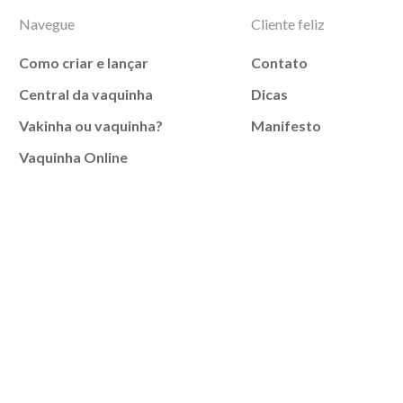
Navegue
Cliente feliz
Como criar e lançar
Contato
Central da vaquinha
Dicas
Vakinha ou vaquinha?
Manifesto
Vaquinha Online