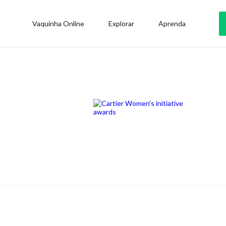
Vaquinha Online
Explorar
Aprenda