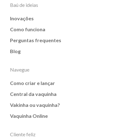
Baú de ideias
Inovações
Como funciona
Perguntas frequentes
Blog
Navegue
Como criar e lançar
Central da vaquinha
Vakinha ou vaquinha?
Vaquinha Online
Cliente feliz