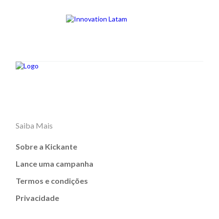
Saiba Mais
Sobre a Kickante
Lance uma campanha
Termos e condições
Privacidade