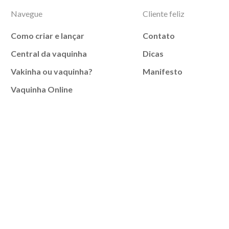
Navegue
Cliente feliz
Como criar e lançar
Contato
Central da vaquinha
Dicas
Vakinha ou vaquinha?
Manifesto
Vaquinha Online