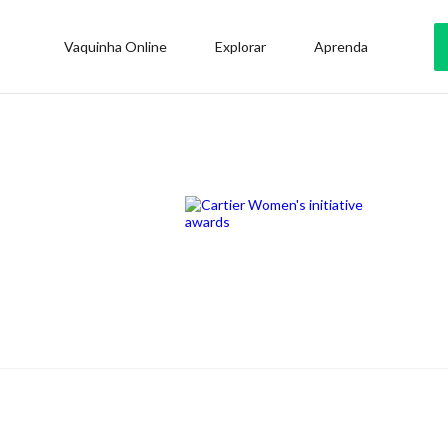
Vaquinha Online
Explorar
Aprenda