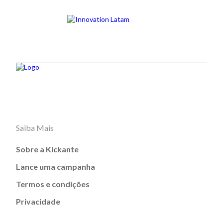
Saiba Mais
Sobre a Kickante
Lance uma campanha
Termos e condições
Privacidade