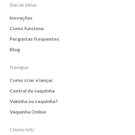
Baú de ideias
Inovações
Como funciona
Perguntas frequentes
Blog
Navegue
Como criar e lançar
Central da vaquinha
Vakinha ou vaquinha?
Vaquinha Online
Cliente feliz