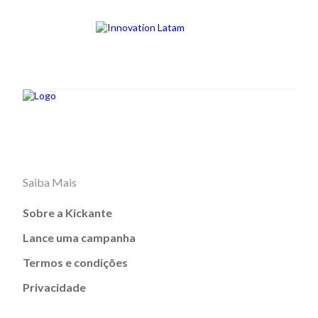
Saiba Mais
Sobre a Kickante
Lance uma campanha
Termos e condições
Privacidade