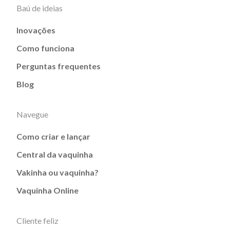
Baú de ideias
Inovações
Como funciona
Perguntas frequentes
Blog
Navegue
Como criar e lançar
Central da vaquinha
Vakinha ou vaquinha?
Vaquinha Online
Cliente feliz