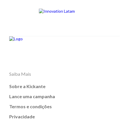
Saiba Mais
Sobre a Kickante
Lance uma campanha
Termos e condições
Privacidade