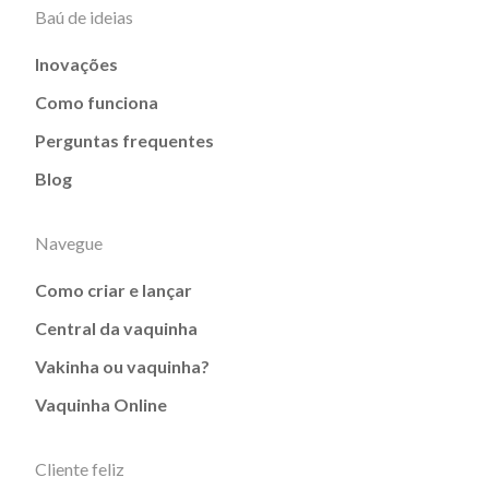
Baú de ideias
Inovações
Como funciona
Perguntas frequentes
Blog
Navegue
Como criar e lançar
Central da vaquinha
Vakinha ou vaquinha?
Vaquinha Online
Cliente feliz