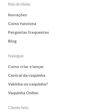
Baú de ideias
Inovações
Como funciona
Perguntas frequentes
Blog
Navegue
Como criar e lançar
Central da vaquinha
Vakinha ou vaquinha?
Vaquinha Online
Cliente feliz