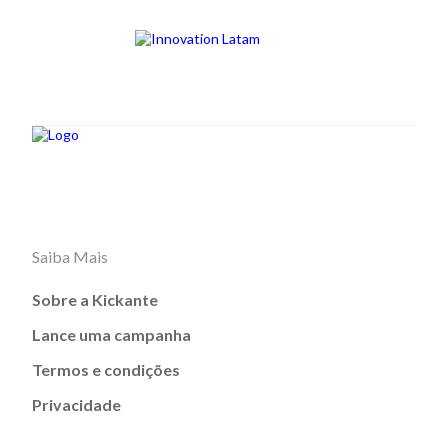
Saiba Mais
Sobre a Kickante
Lance uma campanha
Termos e condições
Privacidade