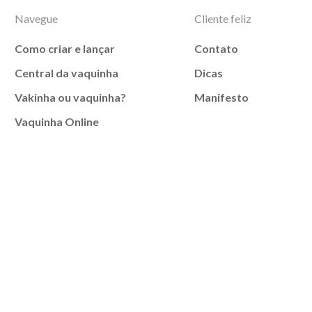
Navegue
Cliente feliz
Como criar e lançar
Contato
Central da vaquinha
Dicas
Vakinha ou vaquinha?
Manifesto
Vaquinha Online