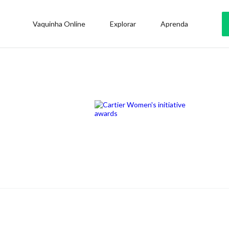
Vaquinha Online
Explorar
Aprenda