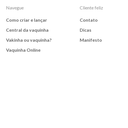
Navegue
Cliente feliz
Como criar e lançar
Contato
Central da vaquinha
Dicas
Vakinha ou vaquinha?
Manifesto
Vaquinha Online