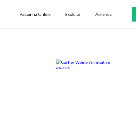
Vaquinha Online
Explorar
Aprenda