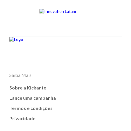
Saiba Mais
Sobre a Kickante
Lance uma campanha
Termos e condições
Privacidade