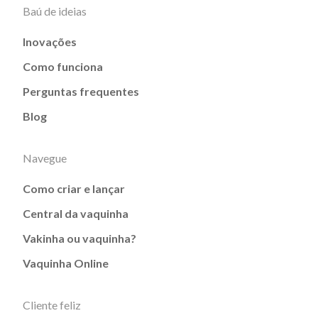
Baú de ideias
Inovações
Como funciona
Perguntas frequentes
Blog
Navegue
Como criar e lançar
Central da vaquinha
Vakinha ou vaquinha?
Vaquinha Online
Cliente feliz