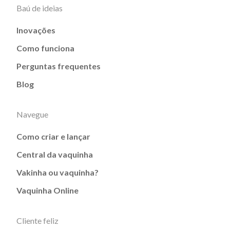
Baú de ideias
Inovações
Como funciona
Perguntas frequentes
Blog
Navegue
Como criar e lançar
Central da vaquinha
Vakinha ou vaquinha?
Vaquinha Online
Cliente feliz