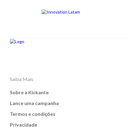
Saiba Mais
Sobre a Kickante
Lance uma campanha
Termos e condições
Privacidade