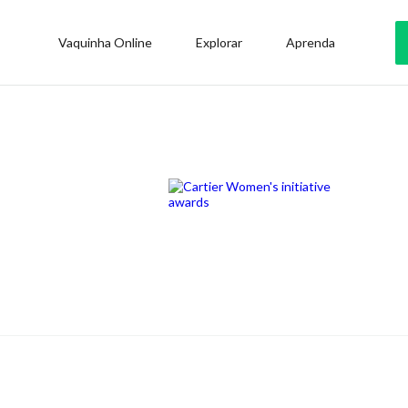
Vaquinha Online
Explorar
Aprenda