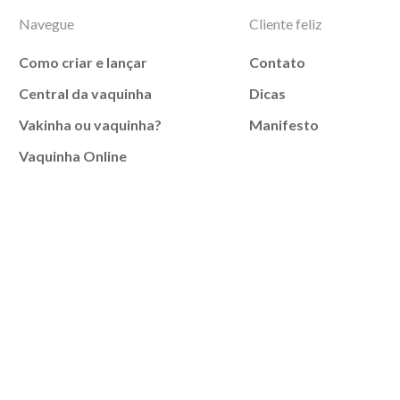
Navegue
Cliente feliz
Como criar e lançar
Contato
Central da vaquinha
Dicas
Vakinha ou vaquinha?
Manifesto
Vaquinha Online