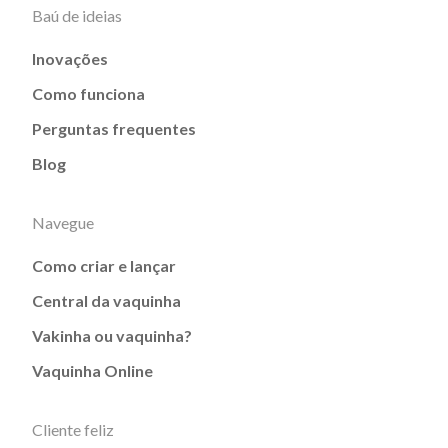
Baú de ideias
Inovações
Como funciona
Perguntas frequentes
Blog
Navegue
Como criar e lançar
Central da vaquinha
Vakinha ou vaquinha?
Vaquinha Online
Cliente feliz