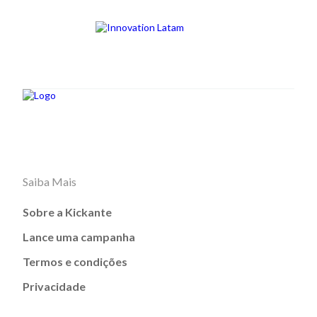
Saiba Mais
Sobre a Kickante
Lance uma campanha
Termos e condições
Privacidade